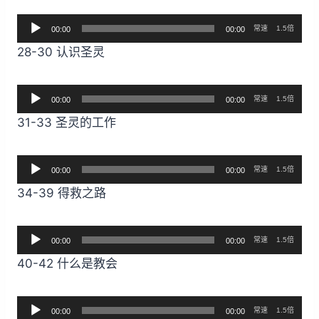
放
音
器
常速
1.5倍
00:00
00:00
频
28-30 认识圣灵
播
放
音
器
常速
1.5倍
00:00
00:00
频
31-33 圣灵的工作
播
放
音
器
常速
1.5倍
00:00
00:00
频
34-39 得救之路
播
放
音
器
常速
1.5倍
00:00
00:00
频
40-42 什么是教会
播
放
音
器
常速
1.5倍
00:00
00:00