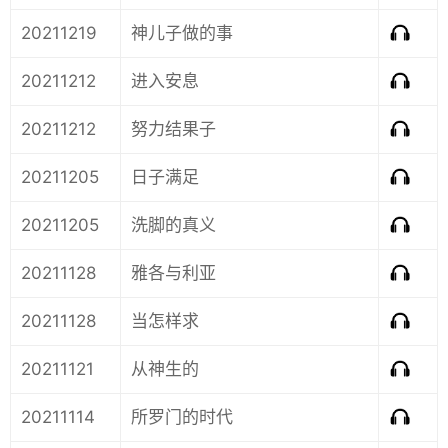
20211219
神儿子做的事
20211212
进入安息
20211212
努力结果子
20211205
日子满足
20211205
洗脚的真义
20211128
雅各与利亚
20211128
当怎样求
20211121
从神生的
20211114
所罗门的时代