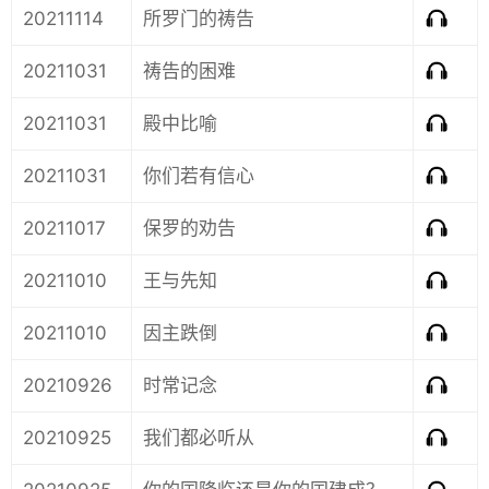
20211114
所罗门的祷告
20211031
祷告的困难
20211031
殿中比喻
20211031
你们若有信心
20211017
保罗的劝告
20211010
王与先知
20211010
因主跌倒
20210926
时常记念
20210925
我们都必听从