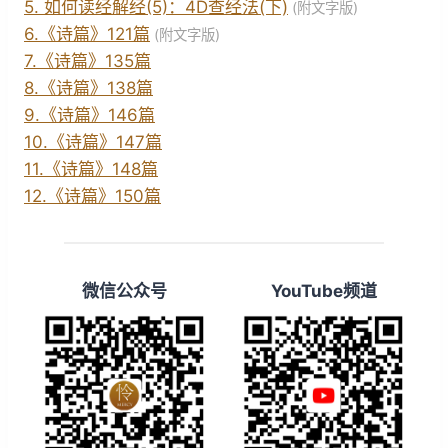
5. 如何读经解经(5)：4D查经法(下)
(附文字版)
6.《诗篇》121篇
(附文字版)
7.《诗篇》135篇
8.《诗篇》138篇
9.《诗篇》146篇
10.《诗篇》147篇
11.《诗篇》148篇
12.《诗篇》150篇
微信公众号
YouTube频道