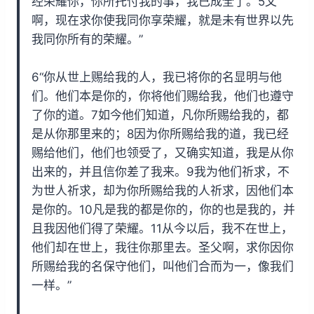
经荣耀你，你所托付我的事，我已成全了。5父
啊，现在求你使我同你享荣耀，就是未有世界以先
我同你所有的荣耀。”
6“你从世上赐给我的人，我已将你的名显明与他
们。他们本是你的，你将他们赐给我，他们也遵守
了你的道。7如今他们知道，凡你所赐给我的，都
是从你那里来的；8因为你所赐给我的道，我已经
赐给他们，他们也领受了，又确实知道，我是从你
出来的，并且信你差了我来。9我为他们祈求，不
为世人祈求，却为你所赐给我的人祈求，因他们本
是你的。10凡是我的都是你的，你的也是我的，并
且我因他们得了荣耀。11从今以后，我不在世上，
他们却在世上，我往你那里去。圣父啊，求你因你
所赐给我的名保守他们，叫他们合而为一，像我们
一样。”