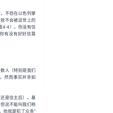
权，不但在以色列掌
，就不会被这世上的
4:4）。你没有信
你有没有好好信靠
多数人（特别是我们
，然而事实并非如
前还是信主后）。基
。但这不能叫我们称
，他就是犯了众条”