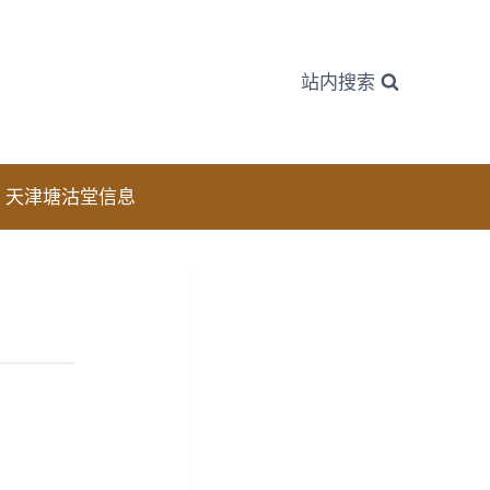
站内搜索
天津塘沽堂信息