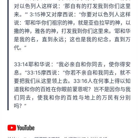
对以色列人这样说：‘那自有的打发我到你们这里
来。’” 3:15神又对摩西说：“你要对以色列人这样
说：‘耶和华你们祖宗的神，就是亚伯拉罕的神，以
撒的神，雅各的神，打发我到你们这里来。’耶和华
是我的名，直到永远；这也是我的纪念，直到万
代。”
33:14耶和华说：“我必亲自和你同去，使你得安
息。”33:15摩西说：“你若不亲自和我同去，就不
要把我们从这里领上去。33:16人在何事上得以知
道我和你的百姓在你眼前蒙恩呢？岂不是因你与我
们同去，使我和你的百姓与地上的万民有分别
吗？”