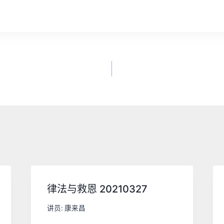
律法与救恩 20210327
讲员:
康来昌