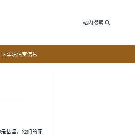
站内搜索
天津塘沽堂信息
的是基督，他们的罪