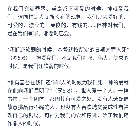
在我们充满罪恶、丝毫都不可爱的时候，神就爱我
们，这同样是人间所没有的现象。我们只会爱好的、
可爱的、漂亮的、英俊的、有钱的……但神对我们，
是在我们有罪、邪恶时已爱。
“我们还软弱的时候，基督就按所定的日期为罪人死”
（罗5:6）。神爱我们，不是我们刚强、伟大、优秀的
时候，是我们还软弱的时候。
“惟有基督在我们还作罪人的时候为我们死，神的爱就
在此向我们显明了”（罗5:8）。世人爱一个人、一样
事物、一个团体，都因其有可爱之处。没有人选配偶
故意挑品行不端的人，也没有人喜欢聘贪婪成性者管
理自己的钱财，可神对我们的爱和拣选，始于我们还
作罪人的时候。