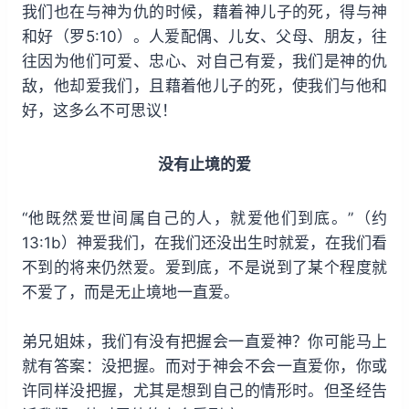
我们也在与神为仇的时候，藉着神儿子的死，得与神
和好（罗5:10）。人爱配偶、儿女、父母、朋友，往
往因为他们可爱、忠心、对自己有爱，我们是神的仇
敌，他却爱我们，且藉着他儿子的死，使我们与他和
好，这多么不可思议！
没有止境的爱
“他既然爱世间属自己的人，就爱他们到底。”（约
13:1b）神爱我们，在我们还没出生时就爱，在我们看
不到的将来仍然爱。爱到底，不是说到了某个程度就
不爱了，而是无止境地一直爱。
弟兄姐妹，我们有没有把握会一直爱神？你可能马上
就有答案：没把握。而对于神会不会一直爱你，你或
许同样没把握，尤其是想到自己的情形时。但圣经告