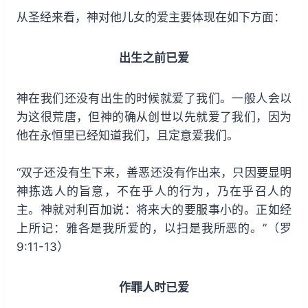
从圣经来看，神对他儿女的爱主要体现在如下方面：
出生之前已爱
神在我们还没有出生的时候就爱了我们。一般人会以
为这很荒唐，但神的确从创世以先就爱了我们，因为
他在永恒里已经知道我们，且定意爱我们。
“双子还没有生下来，善恶还没有作出来，只因要显明
神拣选人的旨意，不在乎人的行为，乃在乎召人的
主。神就对利百加说：将来大的要服事小的。正如经
上所记：雅各是我所爱的，以扫是我所恶的。”（罗
9:11-13）
作罪人时已爱