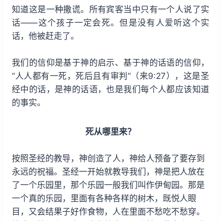
知道这是一种撒谎。所有宾客当中只有一个人说了实
话——这个孩子一定会死。但是没有人爱听这个实
话，他被赶走了。
我们的信仰是基于神的启示、基于神的话语的信仰，
“人人都有一死，死后且有审判”（来9:27），这是圣
经中的话，是神的话语，也是我们每个人都应该知道
的事实。
死从哪里来？
按照圣经的教导，神创造了人，神给人预备了要存到
永远的祝福。圣经一开始就教导我们，神是把人放在
了一个乐园里，那个乐园一般我们叫作伊甸园。那是
一个真的乐园，里面有各种各样的树木，既悦人眼
目，又会结果子好作食物，人在里面不愁吃不愁穿。