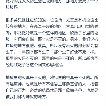
撒冷的犹太人扔生活垃圾的地方，那地方变成了一个
垃圾场。
很多弟兄姐妹应该知道，垃圾场，尤其是有机垃圾比
较多的地方，在高温干燥的地区，容易出现自燃的倾
向。耶路撒冷就是一个这样的地区，欣嫩子谷里的垃
圾，它们会自燃，那个火是不灭的。另外，我们说扔
垃圾的地方很脏、很臭，所以没有着火的部分就会有
虫子，一年四季都有虫子，那个虫子好像不死一样。
那里的火是不灭的，那里的虫是不死的，所以新约圣
经用欣嫩子谷这个词来形容地狱。
地狱里的火真是不灭的，地狱里的虫真是不死的。所
有远离神，也就是所有不信靠主耶稣基督的人，按着
自己的行为，必然的结局就是那个欣嫩子谷，也就是
被我们称为地狱的地方。