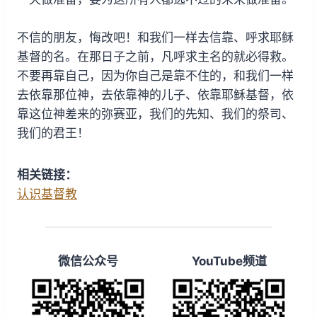
不信的朋友，悔改吧！和我们一样去信靠、呼求耶稣
基督的名。在那日子之前，凡呼求主名的就必得救。
不要再靠自己，因为你自己是靠不住的，和我们一样
去依靠那位神，去依靠神的儿子、依靠耶稣基督，依
靠这位神差来的弥赛亚，我们的先知、我们的祭司、
我们的君王！
相关链接：
认识基督教
微信公众号
YouTube频道