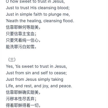
O how sweet to trust in Jesus,
Just to trust His cleansing blood;
Just in simple faith to plunge me,
‘Neath the healing, cleansing flood.
信靠耶稣何等甜美，
只要信靠主宝血；
只要凭着纯一信心，
能洗罪污白如雪。
（三）
Yes, ’tis sweet to trust in Jesus,
Just from sin and self to cease;
Just from Jesus simply taking
Life, and rest, and joy, and peace.
信靠耶稣确实甜美，
污秽本性尽丢弃；
得着耶稣得着一切，