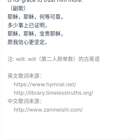
（副歌）
耶稣，耶稣，何等可靠，
多少事上已证明，
耶稣，耶稣，宝贵耶稣，
愿我信心更坚定。
注: wilt: will（第二人称单数）的古英语
英文歌词来源：
https://www.hymnal.net/
http://library.timelesstruths.org/
中文歌词来源：
http://www.zanmeishi.com/