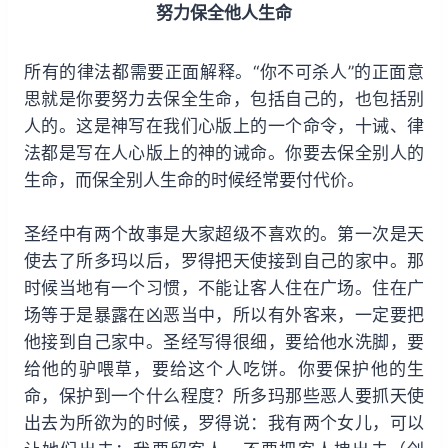
努力保全他人生命
所有的律法都需要正面解释。“你不可杀人”的正面意
思就是你要努力去保全生命，包括自己的，也包括别
人的。这是神写在我们心版上的一个命令，十诫、律
法都是写在人心版上的神的诫命。你要去保全别人的
生命，而保全别人生命的时候经常要付代价。
圣经中有两个故事是大家超级不喜欢的。第一次是天
使去了所多玛以后，罗得把天使接到自己的家中。那
时候当地有一个习惯，不能让客人住在广场。住在广
场等于是暴露在凶恶当中，所以有外客来，一定要把
他接到自己家中。圣经写得很细，要给他水洗脚，要
给他的驴喂草，要给这个人吃饼。你要保护他的生
命，保护到一个什么程度？所多玛那些恶人要抓天使
出去为所欲为的时候，罗得说：我有两个女儿，可以