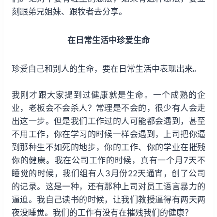
刻跟弟兄姐妹、跟牧者去分享。
在日常生活中珍爱生命
珍爱自己和别人的生命，要在日常生活中表现出来。
我刚才跟大家提到过健康就是生命。一个成熟的企
业，老板会不会杀人？常理是不会的，很少有人会走
出这一步。但是我们工作过的人可能都会遇到，甚至
不用工作，你在学习的时候一样会遇到，上司把你逼
到那种生不如死的地步，你的工作、你的学业在摧残
你的健康。我在公司工作的时候，真有一个月7天不
睡觉的时候，我们组有人3月份22天通宵，创了公司
的记录。这是一种，还有那种上司对员工语言暴力的
逼迫。我自己读书的时候，让我们教授逼得有两天两
夜没睡觉。我们的工作有没有在摧残我们的健康？