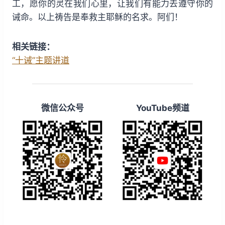
工，愿你的灵在我们心里，让我们有能力去遵守你的
诫命。以上祷告是奉救主耶稣的名求。阿们！
相关链接：
“十诫”主题讲道
微信公众号
YouTube频道