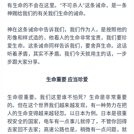
有生命的不会在这里。“不可杀人”这条诫命，是一条
神赐给我们的有关我们生命的诫命。
神在这条诫命中告诉我们，我们作为人，是按照他的
形像和样式造的，他看人的生命非常宝贵，我们要珍
爱生命。这条诫命同样告诉我们，要舍弃生命。这话
听着矛盾，其实不矛盾。我们今天就用主的话，一步
步跟大家分享。
生命重要 应当珍爱
生命很重要。我们这里谁不怕死？生命是非常重要
的。但在这个世界我们越来越发现，有一种势力在把
人的生命变得越来越轻忽。以日本为例。日本是很重
视安全的国家，电车有一点事儿就停了，不管你回得
去家回不去家；高速公路也是，稍微有一点问题，就