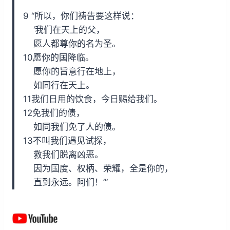
9 “所以，你们祷告要这样说：
‘我们在天上的父，
愿人都尊你的名为圣。
10愿你的国降临。
愿你的旨意行在地上，
如同行在天上。
11我们日用的饮食，今日赐给我们。
12免我们的债，
如同我们免了人的债。
13不叫我们遇见试探，
救我们脱离凶恶。
因为国度、权柄、荣耀，全是你的，
直到永远。阿们！’”