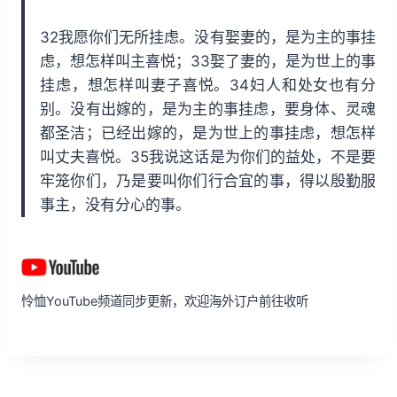
32我愿你们无所挂虑。没有娶妻的，是为主的事挂
虑，想怎样叫主喜悦；33娶了妻的，是为世上的事
挂虑，想怎样叫妻子喜悦。34妇人和处女也有分
别。没有出嫁的，是为主的事挂虑，要身体、灵魂
都圣洁；已经出嫁的，是为世上的事挂虑，想怎样
叫丈夫喜悦。35我说这话是为你们的益处，不是要
牢笼你们，乃是要叫你们行合宜的事，得以殷勤服
事主，没有分心的事。
怜恤YouTube频道同步更新，欢迎海外订户前往收听