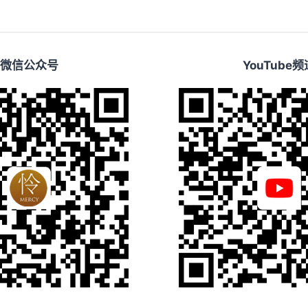
微信公众号
YouTube频