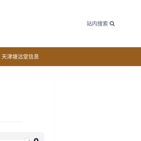
站内搜索
天津塘沽堂信息