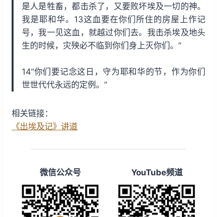
是人是牲畜，都击杀了，又要败坏埃及一切的神。
我是耶和华。13这血要在你们所住的房屋上作记
号，我一见这血，就越过你们去。我击杀埃及地头
生的时候，灾殃必不临到你们身上灭你们。”
14“你们要记念这日，守为耶和华的节，作为你们
世世代代永远的定例。”
相关链接：
《出埃及记》讲道
微信公众号
YouTube频道