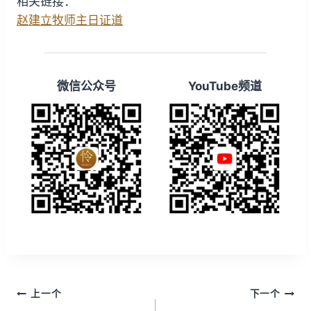
相关链接：
赵建立牧师主日证道
微信公众号
YouTube频道
文
上一个
下一个