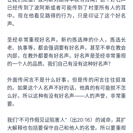
已经传到了波阿斯或者可能传到了村里所有人的耳
中。现在他看见路得的行为，只是印证了这个好名
声。
圣经非常重视好名声。新约拣选神的仆人，拣选长
老、执事等，都会强调要有好名声，甚至不单在教会
内部，在教外都要有好名声。好名声是圣经非常重视
的一个人的品质。我们自己有没有这种好名声？
外面传闲言不是什么好事，但是传的闲言往往挺准
的。如果这个人名声不好的话，他真的有可能就不怎
么好。所以这种有没有好名声——人的声誉，非常重
要。
我们“不可作假见证陷害人”（出20:16）的诫命，其扩
大解释也包括要保守自己和他人的名誉。所以要重视