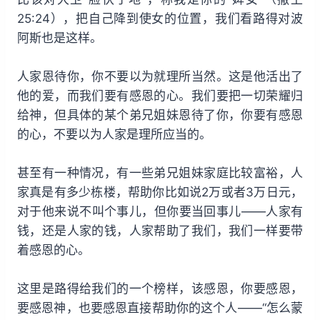
25:24），把自己降到使女的位置，我们看路得对波
阿斯也是这样。
人家恩待你，你不要以为就理所当然。这是他活出了
他的爱，而我们要有感恩的心。我们要把一切荣耀归
给神，但具体的某个弟兄姐妹恩待了你，你要有感恩
的心，不要以为人家是理所应当的。
甚至有一种情况，有一些弟兄姐妹家庭比较富裕，人
家真是有多少栋楼，帮助你比如说2万或者3万日元，
对于他来说不叫个事儿，但你要当回事儿——人家有
钱，还是人家的钱，人家帮助了我们，我们一样要带
着感恩的心。
这里是路得给我们的一个榜样，该感恩，你要感恩，
要感恩神，也要感恩直接帮助你的这个人——“怎么蒙