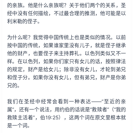
的亲族。他是什么亲族呢？关于他们两个的关系，圣
经中没有任何描绘，不过最合理的推测，他可能是以
利米勒的侄子。
为什么呢？我觉得中国传统上也是类似的情况。以前
按中国的传统，如果谁家里没有儿子，就是侄子继承
他的财产，也要侄子来主持葬礼。以色列类似又不一
样。在以色列，如果你们家只有女儿的话，按照律法
的规定，财产是给女儿；除非没有女儿，才轮到弟兄
和侄子分。如果你没有女儿，但有弟兄，财产是你弟
兄的。
我们在圣经中经常会看到一种表达——“至近的亲
属”，还有一个说法，用约伯的话说是“救赎者”（“我的
救赎主活着”，伯19:25），这两个词在原文里根本就
是一个词。