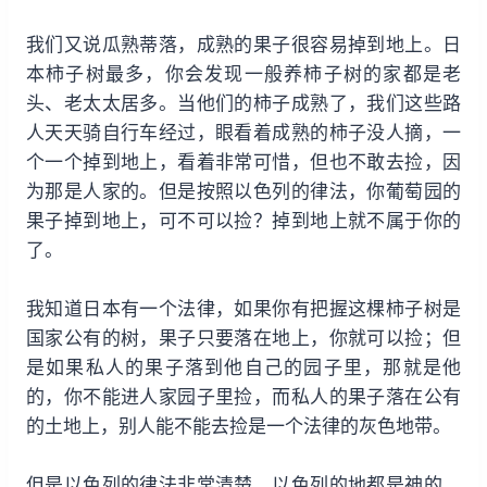
我们又说瓜熟蒂落，成熟的果子很容易掉到地上。日
本柿子树最多，你会发现一般养柿子树的家都是老
头、老太太居多。当他们的柿子成熟了，我们这些路
人天天骑自行车经过，眼看着成熟的柿子没人摘，一
个一个掉到地上，看着非常可惜，但也不敢去捡，因
为那是人家的。但是按照以色列的律法，你葡萄园的
果子掉到地上，可不可以捡？掉到地上就不属于你的
了。
我知道日本有一个法律，如果你有把握这棵柿子树是
国家公有的树，果子只要落在地上，你就可以捡；但
是如果私人的果子落到他自己的园子里，那就是他
的，你不能进人家园子里捡，而私人的果子落在公有
的土地上，别人能不能去捡是一个法律的灰色地带。
但是以色列的律法非常清楚，以色列的地都是神的，