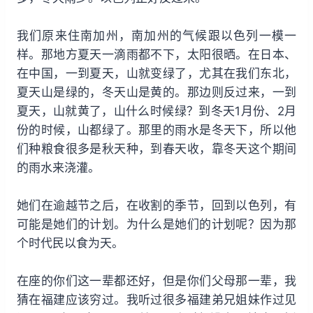
我们原来住南加州，南加州的气候跟以色列一模一
样。那地方夏天一滴雨都不下，太阳很晒。在日本、
在中国，一到夏天，山就变绿了，尤其在我们东北，
夏天山是绿的，冬天山是黄的。那边则反过来，一到
夏天，山就黄了，山什么时候绿？到冬天1月份、2月
份的时候，山都绿了。那里的雨水是冬天下，所以他
们种粮食很多是秋天种，到春天收，靠冬天这个期间
的雨水来浇灌。
她们在逾越节之后，在收割的季节，回到以色列，有
可能是她们的计划。为什么是她们的计划呢？因为那
个时代民以食为天。
在座的你们这一辈都还好，但是你们父母那一辈，我
猜在福建应该穷过。我听过很多福建弟兄姐妹作过见