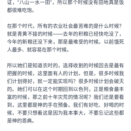
证，“八山一水一田”，所以那个时候没有田地真是饭
都很难吃饱。
在那个时代，所有的农业社会最苦难的是什么时候？
就是青黄不接的时候——去年的积粮已经快吃没了，
今年的新粮还没下来，那是最难受的时候。以前饿死
人最多、就容易在那个时候。
所以她们是知道农时的，选择收割的时候回去是最有
把握的时候，这里面有人的计划。但是，很多时候我
们计划得好，就一定能实现吗？很多时候计划会破灭
的。她们可以在这个时期回到以色列，正是粮食最丰
富的时候，那之前十年灾荒的情况呢？我们还是要看
到，这里都是神的手在预备。我们有好吃、好喝的时
候，不要只想着这是因为我本事大，不要忘记这些都
是神的恩典。