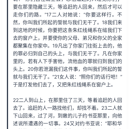
要在那里隐藏三天，等追赶的人回来，然后才可以
走你们的路。”17二人对她说：“你要这样行。不
然，你叫我们所起的誓就与我们无干了。18我们来
到这地的时候，你要把这条朱红线绳系在缒我们下
去的窗户上，并要使你的父母、弟兄和你父的全家
都聚集在你家中。19凡出了你家门往街上去的，他
的罪必归到自己的头上，与我们无干了。凡在你家
里的，若有人下手害他，流他血的罪就归到我们的
头上。20你若泄漏我们这件事，你叫我们所起的誓
就与我们无干了。”21女人说：“照你们的话行吧！”
于是打发他们去了，又把朱红线绳系在窗户上。
22二人到山上，在那里住了三天，等着追赶的人回
去了。追赶的人一路找他们，却找不着。23二人就
下山回来，过了河，到嫩的儿子约书亚那里，向他
述说所遭遇的一切事。24又对约书亚说：“耶和华