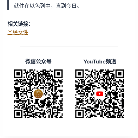
就住在以色列中，直到今日。
相关链接：
圣经女性
微信公众号
YouTube频道