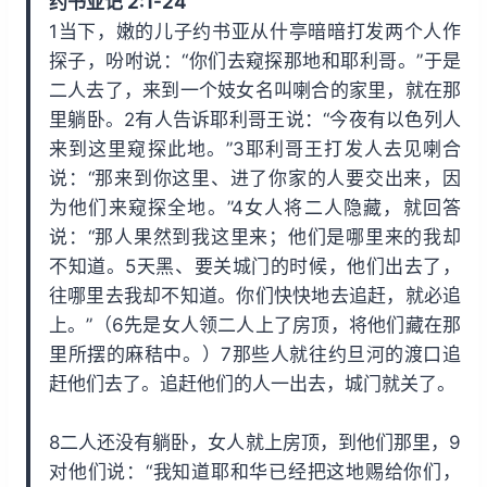
约书亚记 2:1-24
i
y
w
1当下，嫩的儿子约书亚从什亭暗暗打发两个人作
n
a
探子，吩咐说：“你们去窥探那地和耶利哥。”于是
d
r
二人去了，来到一个妓女名叫喇合的家里，就在那
1
d
里躺卧。2有人告诉耶利哥王说：“今夜有以色列人
5
1
来到这里窥探此地。”3耶利哥王打发人去见喇合
s
5
说：“那来到你这里、进了你家的人要交出来，因
s
为他们来窥探全地。”4女人将二人隐藏，就回答
说：“那人果然到我这里来；他们是哪里来的我却
不知道。5天黑、要关城门的时候，他们出去了，
往哪里去我却不知道。你们快快地去追赶，就必追
上。”（6先是女人领二人上了房顶，将他们藏在那
里所摆的麻秸中。）7那些人就往约旦河的渡口追
赶他们去了。追赶他们的人一出去，城门就关了。
8二人还没有躺卧，女人就上房顶，到他们那里，9
对他们说：“我知道耶和华已经把这地赐给你们，