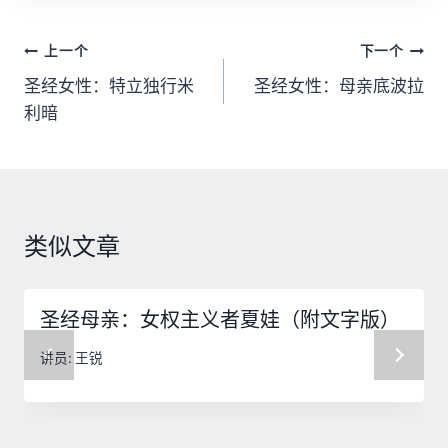
文
上一个
下一个
章
圣经女性：特立独行米
圣经女性：母亲底波拉
利暗
导
航
类似文章
圣经母亲：女权主义者夏娃（附文字版）
讲员:
王锐