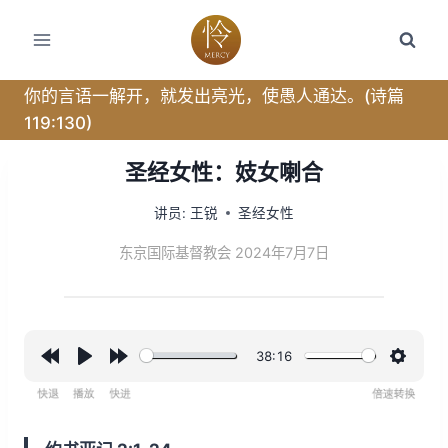
跳
转
到
内
你的言语一解开，就发出亮光，使愚人通达。(诗篇
容
119:130)
圣经女性：妓女喇合
讲员:
王锐
圣经女性
东京国际基督教会 2024年7月7日
38:16
R
P
F
设
e
l
o
置
w
a
r