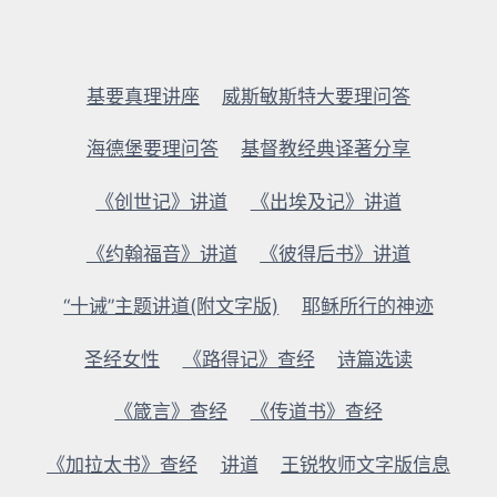
基要真理讲座
威斯敏斯特大要理问答
海德堡要理问答
基督教经典译著分享
《创世记》讲道
《出埃及记》讲道
《约翰福音》讲道
《彼得后书》讲道
“十诫”主题讲道(附文字版)
耶稣所行的神迹
圣经女性
《路得记》查经
诗篇选读
《箴言》查经
《传道书》查经
《加拉太书》查经
讲道
王锐牧师文字版信息