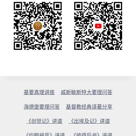
基要真理讲座
威斯敏斯特大要理问答
海德堡要理问答
基督教经典译著分享
《创世记》讲道
《出埃及记》讲道
《约翰福音》讲道
《彼得后书》讲道