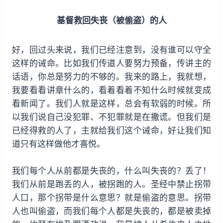
基督救回失丧（被偷盗）的人
好，回过头来说，我们已经注意到，没有谁可以守全
这样的诫命。比如我们传道人要努力预备，传讲主的
话语，你总是努力的不够的。我来的路上，我就想，
我要看看讲章什么的，看着看着不知什么时候就变成
看新闻了。我们人就是这样，总会有软弱的时候。所
以我们说自己没犯罪、不犯罪就是在撒谎。但我们是
已经得救的人了，主就给我们这个诫命，好让我们知
道只有这样做他才喜悦。
我们每个人从前都是失丧的，什么叫失丧的？丢了！
我们从前是跑丢的人，被拐跑的人。圣经中禁止拐带
人口，那个拐带是什么意思？就是偷盗的意思。拐带
人也叫偷盗，而我们每个人都是失丧的，都是被卖掉