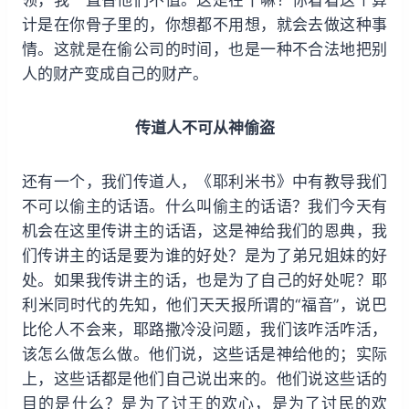
计是在你骨子里的，你想都不用想，就会去做这种事
情。这就是在偷公司的时间，也是一种不合法地把别
人的财产变成自己的财产。
传道人不可从神偷盗
还有一个，我们传道人，《耶利米书》中有教导我们
不可以偷主的话语。什么叫偷主的话语？我们今天有
机会在这里传讲主的话语，这是神给我们的恩典，我
们传讲主的话是要为谁的好处？是为了弟兄姐妹的好
处。如果我传讲主的话，也是为了自己的好处呢？耶
利米同时代的先知，他们天天报所谓的“福音”，说巴
比伦人不会来，耶路撒冷没问题，我们该咋活咋活，
该怎么做怎么做。他们说，这些话是神给他的；实际
上，这些话都是他们自己说出来的。他们说这些话的
目的是什么？是为了讨王的欢心，是为了讨民的欢