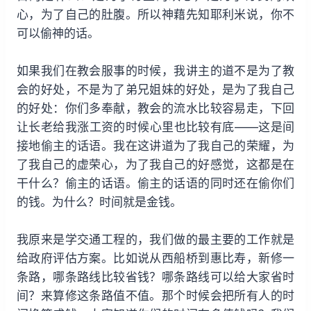
心，为了自己的肚腹。所以神藉先知耶利米说，你不
可以偷神的话。
如果我们在教会服事的时候，我讲主的道不是为了教
会的好处，不是为了弟兄姐妹的好处，是为了我自己
的好处：你们多奉献，教会的流水比较容易走，下回
让长老给我涨工资的时候心里也比较有底——这是间
接地偷主的话语。我在这讲道为了我自己的荣耀，为
了我自己的虚荣心，为了我自己的好感觉，这都是在
干什么？偷主的话语。偷主的话语的同时还在偷你们
的钱。为什么？时间就是金钱。
我原来是学交通工程的，我们做的最主要的工作就是
给政府评估方案。比如说从西船桥到惠比寿，新修一
条路，哪条路线比较省钱？哪条路线可以给大家省时
间？来算修这条路值不值。那个时候会把所有人的时