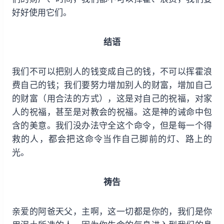
好好使用它们。
结语
我们不可以把别人的钱变成自己的钱，不可以挥霍浪
费自己的钱；我们要努力增加别人的财富，增加自己
的财富（用合法的方式），这是对自己的祝福，对家
人的祝福，甚至是对教会的祝福。这是神的诫命中包
含的美意。我们没办法守全这个命令，但是每一个得
救的人，都会把这命令当作自己脚前的灯、路上的
光。
祷告
亲爱的阿爸天父，主啊，这一切都是你的，我们是你