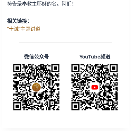
祷告是奉救主耶稣的名。阿们！
相关链接：
“十诫”主题讲道
微信公众号
YouTube频道