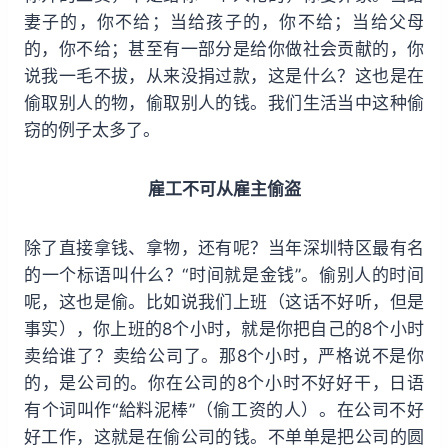
妻子的，你不给；当给孩子的，你不给；当给父母
的，你不给；甚至有一部分是给你做社会贡献的，你
说我一毛不拔，从来没捐过款，这是什么？这也是在
偷取别人的物，偷取别人的钱。我们生活当中这种偷
窃的例子太多了。
雇工不可从雇主偷盗
除了直接拿钱、拿物，还有呢？当年深圳特区最有名
的一个标语叫什么？“时间就是金钱”。偷别人的时间
呢，这也是偷。比如说我们上班（这话不好听，但是
事实），你上班的8个小时，就是你把自己的8个小时
卖给谁了？卖给公司了。那8个小时，严格说不是你
的，是公司的。你在公司的8个小时不好好干，日语
有个词叫作“給料泥棒”（偷工资的人）。在公司不好
好工作，这就是在偷公司的钱。不单单是把公司的圆