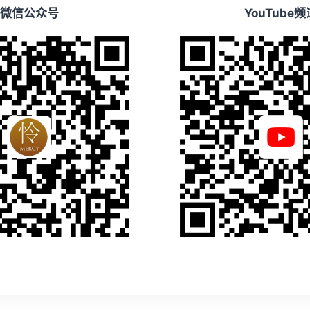
微信公众号
YouTube频