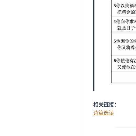
相关链接：
诗篇选读