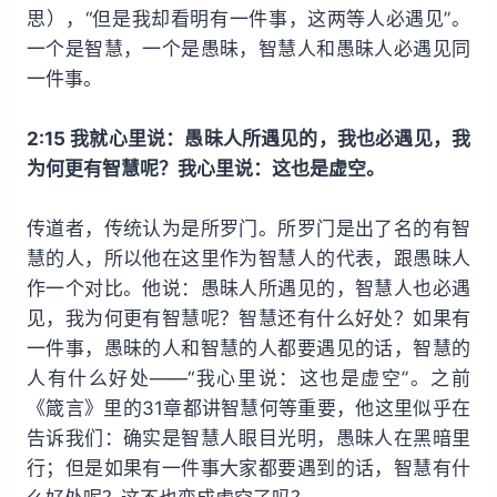
思），“但是我却看明有一件事，这两等人必遇见”。
一个是智慧，一个是愚昧，智慧人和愚昧人必遇见同
一件事。
2:15 我就心里说：愚昧人所遇见的，我也必遇见，我
为何更有智慧呢？我心里说：这也是虚空。
传道者，传统认为是所罗门。所罗门是出了名的有智
慧的人，所以他在这里作为智慧人的代表，跟愚昧人
作一个对比。他说：愚昧人所遇见的，智慧人也必遇
见，我为何更有智慧呢？智慧还有什么好处？如果有
一件事，愚昧的人和智慧的人都要遇见的话，智慧的
人有什么好处——“我心里说：这也是虚空”。之前
《箴言》里的31章都讲智慧何等重要，他这里似乎在
告诉我们：确实是智慧人眼目光明，愚昧人在黑暗里
行；但是如果有一件事大家都要遇到的话，智慧有什