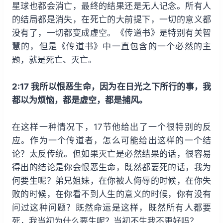
星球也都会消亡，最终的结果还是无人记念。所有人
的结局都是消失，在死亡的大前提下，一切的意义都
没有了，一切都变成虚空。《传道书》是特别有关智
慧的，但是《传道书》中一直包含的一个必然的主
题，就是死亡、灭亡。
2:17 我所以恨恶生命，因为在日光之下所行的事，我
都以为烦恼，都是虚空，都是捕风。
在这样一种情况下，17节他给出了一个很特别的反
应。作为一个传道者，怎么可能给出这样的一个结
论？太反传统。但如果灭亡是必然结果的话，很容易
得出的结论是你会恨恶生命，既然都要死的话，我为
何要生呢？弟兄姐妹，在你被人侮辱的时候，在你失
败的时候，在你看不到人生的意义的时候，你有没有
问过这种问题？既然命运是这样，既然所有人都要
死，我当初为什么要生呢？当初不生我不更好吗？