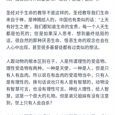
圣经对于生命的教导不是这样的。圣经教导我们生命
来自于神，是神赐给人的，中国也有类似的话：“上天
有好生之德”。我们都知道生命的宝贵，每一个人天生
都是怕死的；但是如果深入思考、想到最终结局的
话，很自然的那种厌恶生命、恨恶生命的观念也会在
人心中出现，甚至很多基督徒都有过类似的想法。
人跟动物的根本区别在于，人是所谓理性的受造物。
理性受造物有两种，一种是天使，一种是人，但是只
有人有血肉。所以说在有血肉的受造物当中，只有人
是有理性的。换句话说也只有人是有智慧的，动物没
有智慧可言，也没有理性可言。神给人理性，给人智
慧，这是一个很大的礼物。但是弟兄姐妹有没有注意
到，世上只有人会自杀？