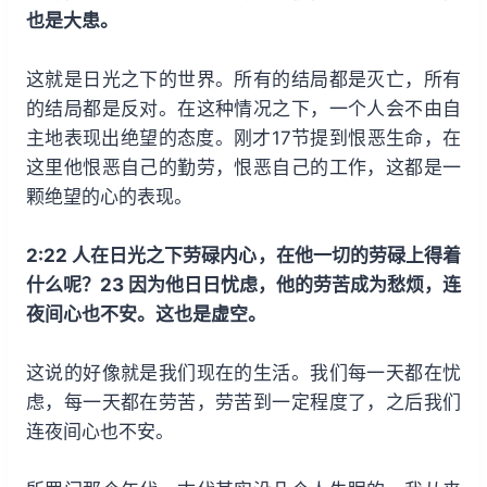
也是大患。
这就是日光之下的世界。所有的结局都是灭亡，所有
的结局都是反对。在这种情况之下，一个人会不由自
主地表现出绝望的态度。刚才17节提到恨恶生命，在
这里他恨恶自己的勤劳，恨恶自己的工作，这都是一
颗绝望的心的表现。
2:22 人在日光之下劳碌内心，在他一切的劳碌上得着
什么呢？23 因为他日日忧虑，他的劳苦成为愁烦，连
夜间心也不安。这也是虚空。
这说的好像就是我们现在的生活。我们每一天都在忧
虑，每一天都在劳苦，劳苦到一定程度了，之后我们
连夜间心也不安。