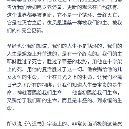
告诉我们会如鹰返老还童，更新的观念在旧约就有。
这个世界都要被更新，它不是一个循环、最终灭亡，
它是在灭亡之后，像凤凰涅槃一样被我们的主、被我
们的神完全更新。
圣经也让我们知道，我们的人生不是循环的，我们的
人生是螺旋上升前进的，是有一个终点的。我们的主
耶稣胜过了死亡，胜过了罪恶的权势，用他在十字架
上的死、用他的复活胜过了这一切。他会赐给他的儿
女永恒的生命，一个在日光之上的生命，让我们脱离
日光之下所有的捆绑，让我们知道人生最宝贵的是生
命，神就要赐给我们生命——他当初赐给我们生命，
又赐给了我们新的生命，而且是丰盛的、到永恒的生
命。
所以说《传道书》字面上的、非常负面消极的这些感