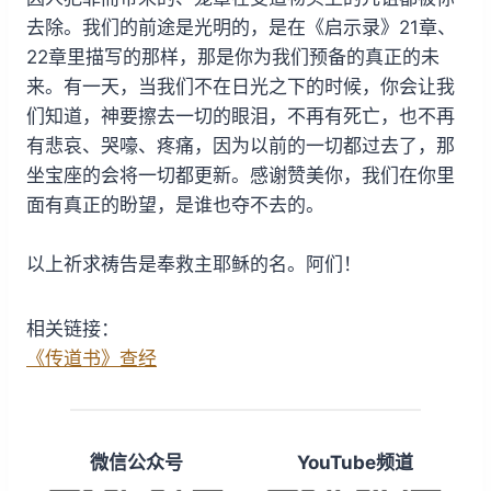
去除。我们的前途是光明的，是在《启示录》21章、
22章里描写的那样，那是你为我们预备的真正的未
来。有一天，当我们不在日光之下的时候，你会让我
们知道，神要擦去一切的眼泪，不再有死亡，也不再
有悲哀、哭嚎、疼痛，因为以前的一切都过去了，那
坐宝座的会将一切都更新。感谢赞美你，我们在你里
面有真正的盼望，是谁也夺不去的。
以上祈求祷告是奉救主耶稣的名。阿们！
相关链接：
《传道书》查经
微信公众号
YouTube频道